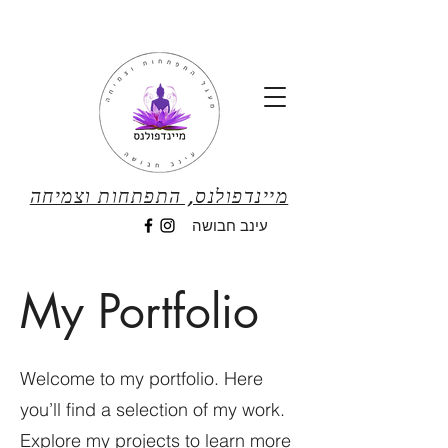
מיינדפולנס, התפתחות וצמיחה
עינב חבושה
My Portfolio
Welcome to my portfolio. Here
you’ll find a selection of my work.
Explore my projects to learn more