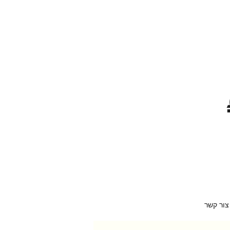
צור קשר