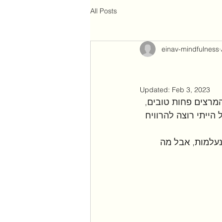
All Posts
einav-mindfulness
Updated:
Feb 3, 2023
מרצים פחות טובים, 
הייתי רוצה להרוויח 
נעלמות, אבל מה 