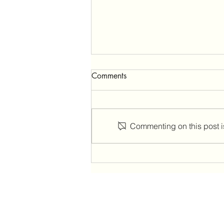
Comments
מערכות יחסים
Commenting on this post is