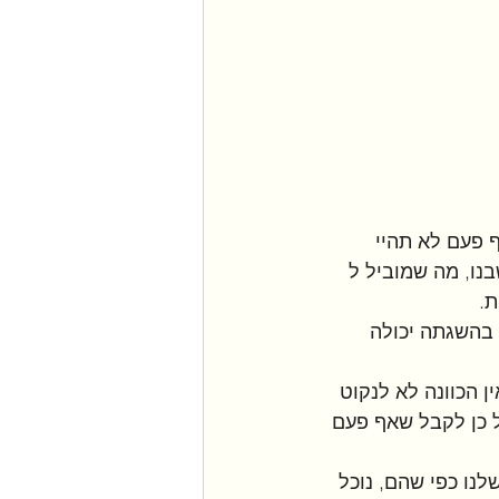
 פעם לא תהיי 
נו, מה שמוביל ל 
. 
בהשגתה יכולה 
ן הכוונה לא לנקוט 
ל כן לקבל שאף פעם 
לנו כפי שהם, נוכל 