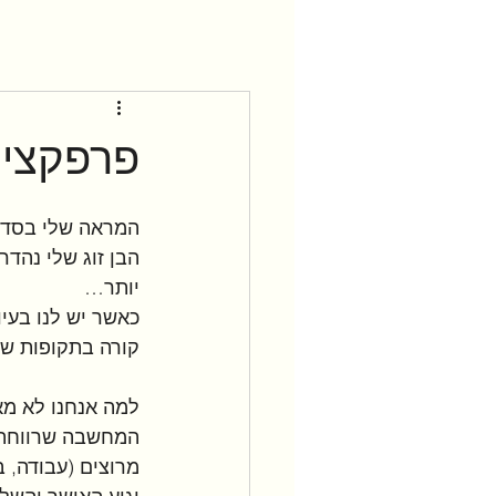
פרפקציונ
המראה שלי בסדר 
הבן זוג שלי נהדר
יותר…
כאשר יש לנו בעי
קורה בתקופות שה
למה אנחנו לא מא
המחשבה שרווחת ב
מרוצים (עבודה, בן 