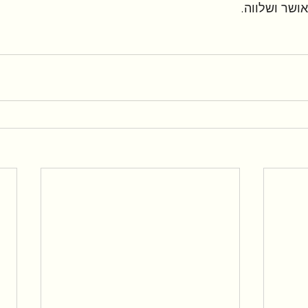
ושר ושלווה.