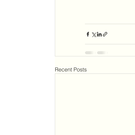
Recent Posts