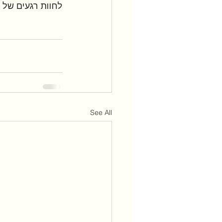
לחוות רגעים של א
See All